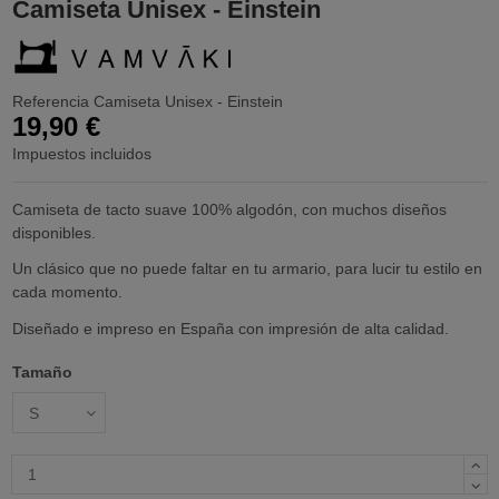
Camiseta Unisex - Einstein
Referencia
Camiseta Unisex - Einstein
19,90 €
Impuestos incluidos
Camiseta de tacto suave 100% algodón, con muchos diseños
disponibles.
Un clásico que no puede faltar en tu armario, para lucir tu estilo en
cada momento.
Diseñado e impreso en España con impresión de alta calidad.
Tamaño