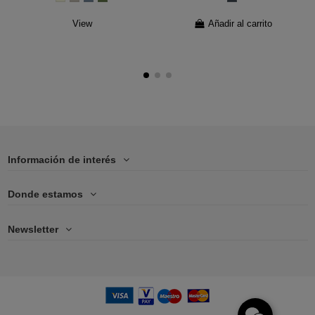
View
Añadir al carrito
Información de interés
Donde estamos
Newsletter