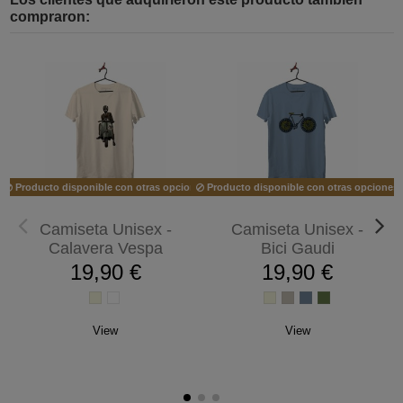
compraron:
Producto disponible con otras opciones
Producto disponible con otras opciones
Camiseta Unisex -
Camiseta Unisex -
Calavera Vespa
Bici Gaudi
19,90 €
19,90 €
View
View