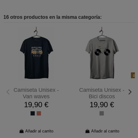
16 otros productos en la misma categoría:
P
Camiseta Unisex -
Camiseta Unisex -
Van waves
Bici discos
19,90 €
19,90 €
Añadir al carrito
Añadir al carrito