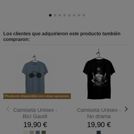
Los clientes que adquirieron este producto también
compraron:
Producto disponible con otras opciones
Camiseta Unisex -
Camiseta Unisex -
Bici Gaudi
No drama
19,90 €
19,90 €