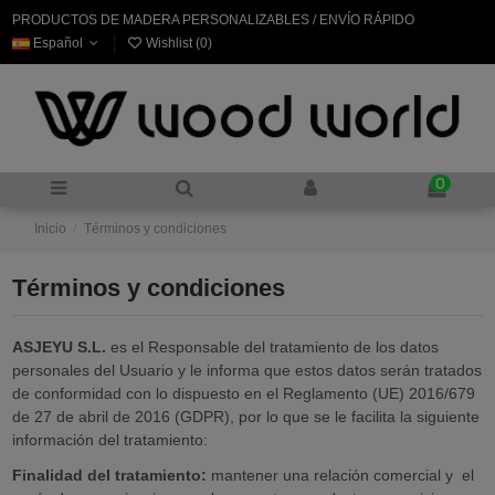
PRODUCTOS DE MADERA PERSONALIZABLES / ENVÍO RÁPIDO
Español
Wishlist (
0
)
0
Inicio
Términos y condiciones
Términos y condiciones
ASJEYU S.L.
es el Responsable del tratamiento de los datos
personales del Usuario y le informa que estos datos serán tratados
de conformidad con lo dispuesto en el Reglamento (UE) 2016/679
de 27 de abril de 2016 (GDPR), por lo que se le facilita la siguiente
información del tratamiento:
Finalidad del tratamiento:
mantener una relación comercial y el