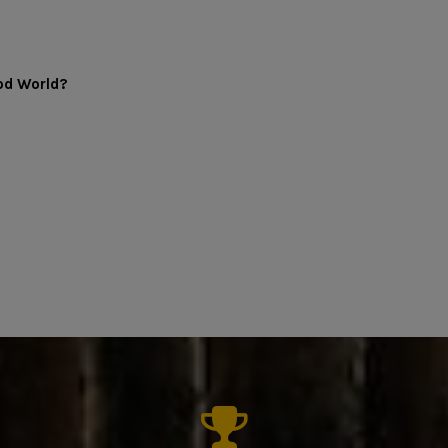
od World?