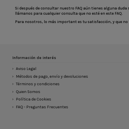
Si después de consultar nuestro FAQ aún tienes alguna duda
llámanos para cualquier consulta que no esté en este FAQ.
Para nosotros, lo más important es tu satisfacción, y que 
Información de interés
Aviso Legal
Métodos de pago, envío y devoluciones
Términos y condiciones
Quien Somos
Política de Cookies
FAQ - Preguntas Frecuentes