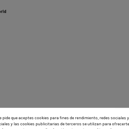
rld
e pide que aceptes cookies para fines de rendimiento, redes sociales y
iales y las cookies publicitarias de terceros se utilizan para ofrecert