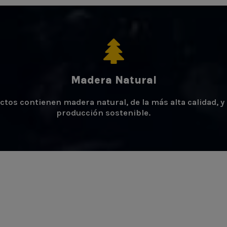
Madera Natural
os contienen madera natural, de la más alta calidad, y 
producción sostenible.