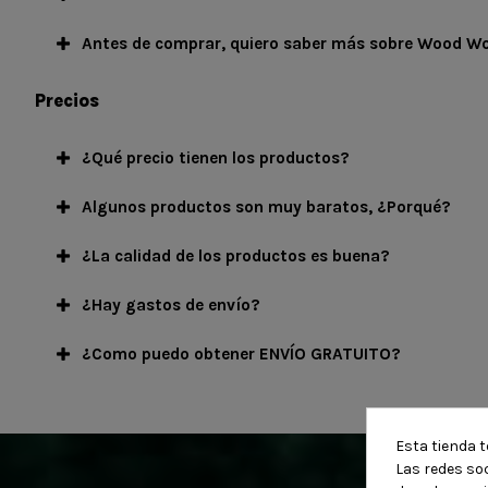
Antes de comprar, quiero saber más sobre Wood Wo
Precios
¿Qué precio tienen los productos?
Algunos productos son muy baratos, ¿Porqué?
¿La calidad de los productos es buena?
¿Hay gastos de envío?
¿Como puedo obtener ENVÍO GRATUITO?
Esta tienda t
Las redes soc