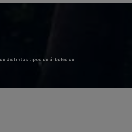
de distintos tipos de árboles de