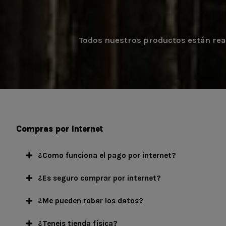
Todos nuestros productos están reali
Compras por Internet
¿Como funciona el pago por internet?
¿Es seguro comprar por internet?
¿Me pueden robar los datos?
¿Teneis tienda física?