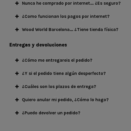
Nunca he comprado por internet... ¿Es seguro?
¿Como funcionan los pagos por internet?
Wood World Barcelona... ¿Tiene tienda física?
Entregas y devoluciones
¿Cómo me entregareis el pedido?
¿Y si el pedido tiene algún desperfecto?
¿Cuáles son los plazos de entrega?
Quiero anular mi pedido, ¿Cómo lo hago?
¿Puedo devolver un pedido?