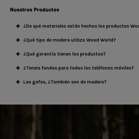
Nuestros Productos
¿De qué materiales están hechos los productos Wo
¿Qué tipo de madera utiliza Wood World?
¿Qué garantía tienen los productos?
¿Teneis fundas para todos los teléfonos móviles?
Las gafas, ¿También son de madera?