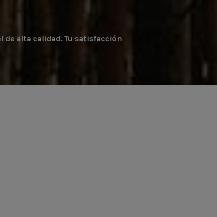
de alta calidad. Tu satisfacción