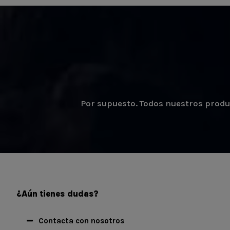
Por supuesto. Todos nuestros product
¿Aún tienes dudas?
Contacta con nosotros