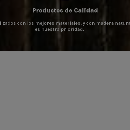
Productos de Calidad
zados con los mejores materiales, y con madera natural 
es nuestra prioridad.