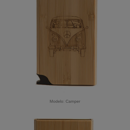
Modelo: Camper