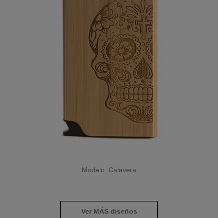
Modelo: Calavera
Ver MÁS diseños