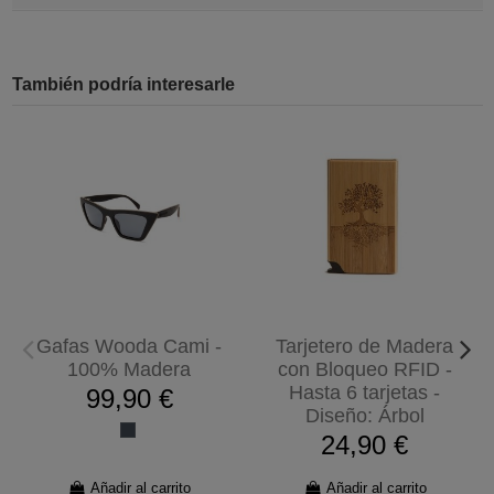
También podría interesarle
Gafas Wooda Cami -
Tarjetero de Madera
100% Madera
con Bloqueo RFID -
Hasta 6 tarjetas -
99,90 €
Diseño: Árbol
24,90 €
Añadir al carrito
Añadir al carrito