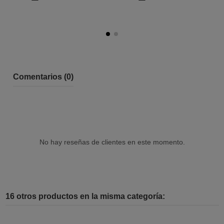
Comentarios (0)
No hay reseñas de clientes en este momento.
16 otros productos en la misma categoría: