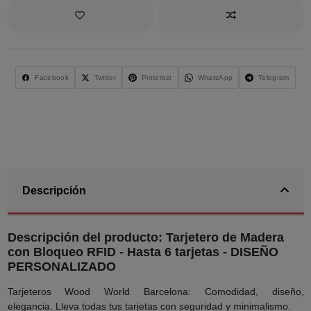
Facebook
Twitter
Pinterest
WhatsApp
Telegram
Descripción
Descripción del producto: Tarjetero de Madera
con Bloqueo RFID - Hasta 6 tarjetas - DISEÑO
PERSONALIZADO
Tarjeteros Wood World Barcelona: Comodidad, diseño,
elegancia. Lleva todas tus tarjetas con seguridad y minimalismo.