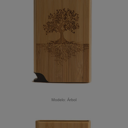
Modelo: Árbol