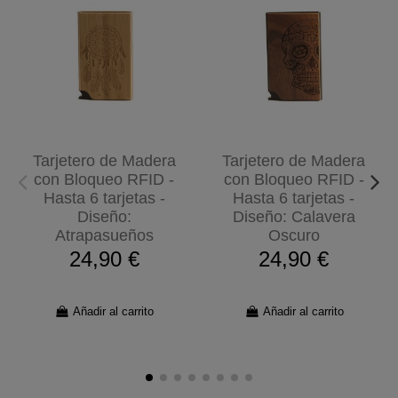
Tarjetero de Madera
Tarjetero de Madera
con Bloqueo RFID -
con Bloqueo RFID -
Hasta 6 tarjetas -
Hasta 6 tarjetas -
Diseño:
Diseño: Calavera
Atrapasueños
Oscuro
24,90 €
24,90 €
Añadir al carrito
Añadir al carrito