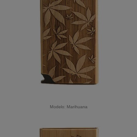
Modelo: Marihuana