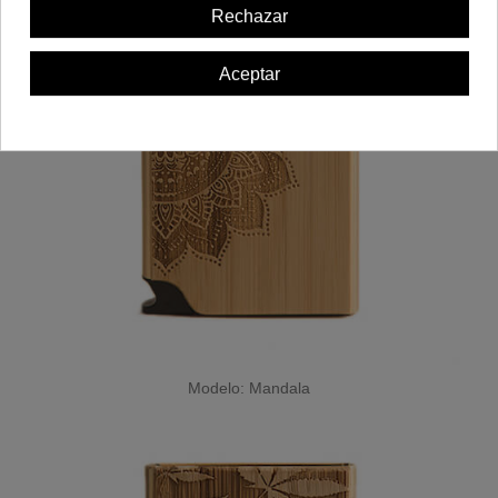
Rechazar
Aceptar
Modelo: Mandala