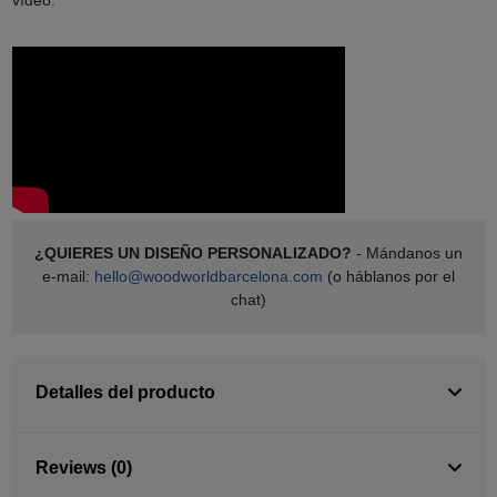
¿QUIERES UN DISEÑO PERSONALIZADO?
- Mándanos un
e-mail:
hello@woodworldbarcelona.com
(o háblanos por el
chat)
Detalles del producto
Reviews (0)