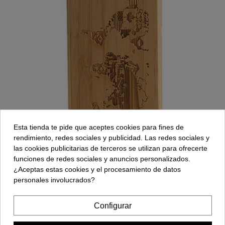
Esta tienda te pide que aceptes cookies para fines de
rendimiento, redes sociales y publicidad. Las redes sociales y
las cookies publicitarias de terceros se utilizan para ofrecerte
funciones de redes sociales y anuncios personalizados.
¿Aceptas estas cookies y el procesamiento de datos
Modelo: Mapa
personales involucrados?
Configurar