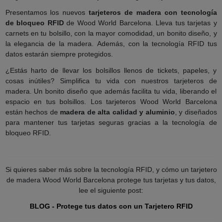
Presentamos los nuevos
tarjeteros de madera con tecnología
de bloqueo RFID
de Wood World Barcelona. Lleva tus tarjetas y
carnets en tu bolsillo, con la mayor comodidad, un bonito diseño, y
la elegancia de la madera. Además, con la tecnología RFID tus
datos estarán siempre protegidos.
¿Estás harto de llevar los bolsillos llenos de tickets, papeles, y
cosas inútiles? Simplifica tu vida con nuestros tarjeteros de
madera. Un bonito diseño que además facilita tu vida, liberando el
espacio en tus bolsillos. Los tarjeteros Wood World Barcelona
están hechos de
madera de alta calidad y aluminio
, y diseñados
para mantener tus tarjetas seguras gracias a la tecnología de
bloqueo RFID.
Si quieres saber más sobre la tecnología RFID, y cómo un tarjetero
de madera Wood World Barcelona protege tus tarjetas y tus datos,
lee el siguiente post:
BLOG - Protege tus datos con un Tarjetero RFID