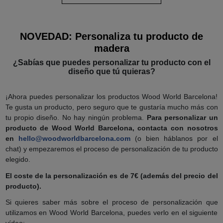
NOVEDAD: Personaliza tu producto de
madera
¿Sabías que puedes personalizar tu producto con el
diseño que tú quieras?
¡Ahora puedes personalizar los productos Wood World Barcelona!
Te gusta un producto, pero seguro que te gustaría mucho más con
tu propio diseño. No hay ningún problema.
Para personalizar un
producto de Wood World Barcelona, contacta con nosotros
en
hello@woodworldbarcelona.com
(o bien háblanos por el
chat) y empezaremos el proceso de personalización de tu producto
elegido.
El coste de la personalización es de 7€ (además del precio del
producto).
Si quieres saber más sobre el proceso de personalización que
utilizamos en Wood World Barcelona, puedes verlo en el siguiente
vídeo: