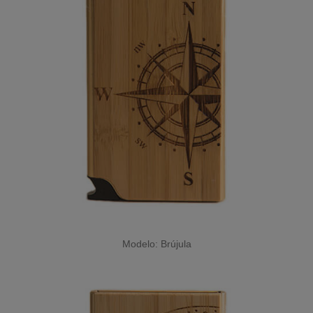
Modelo: Brújula