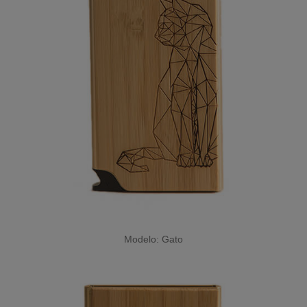
Modelo: Gato