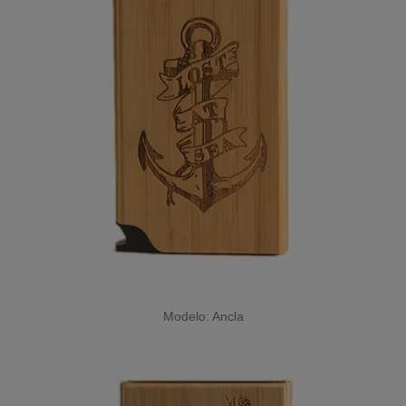
Modelo: Ancla