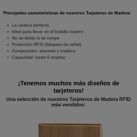
Principales características de nuestros Tarjeteros de Madera:
La cartera perfecta
Ideal para llevar en el bolsillo trasero
No se dobla ni se rompe
Protección RFID (bloqueo de señal)
Composición: aluminio y madera
Capacidad: hasta 6 tarjetas
¡Tenemos muchos más diseños de
tarjeteros!
Una selección de nuestros Tarjeteros de Madera RFID
más vendidos: