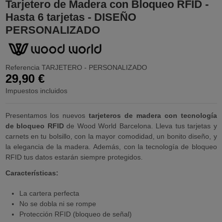
Tarjetero de Madera con Bloqueo RFID -
Hasta 6 tarjetas - DISEÑO
PERSONALIZADO
Referencia
TARJETERO - PERSONALIZADO
29,90 €
Impuestos incluidos
Presentamos los nuevos
tarjeteros de madera con tecnología
de bloqueo RFID
de Wood World Barcelona. Lleva tus tarjetas y
carnets en tu bolsillo, con la mayor comodidad, un bonito diseño, y
la elegancia de la madera. Además, con la tecnología de bloqueo
RFID tus datos estarán siempre protegidos.
Características:
La cartera perfecta
No se dobla ni se rompe
Protección RFID (bloqueo de señal)