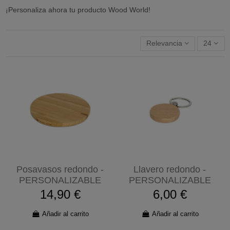
¡Personaliza ahora tu producto Wood World!
Relevancia
24
Posavasos redondo -
Llavero redondo -
PERSONALIZABLE
PERSONALIZABLE
14,90 €
6,00 €
Añadir al carrito
Añadir al carrito