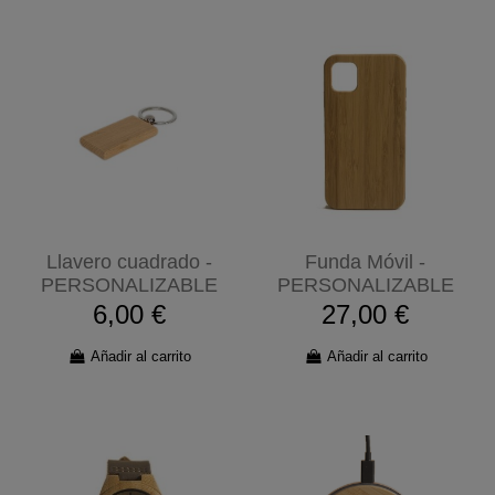
Llavero cuadrado -
Funda Móvil -
PERSONALIZABLE
PERSONALIZABLE
6,00 €
27,00 €
Añadir al carrito
Añadir al carrito