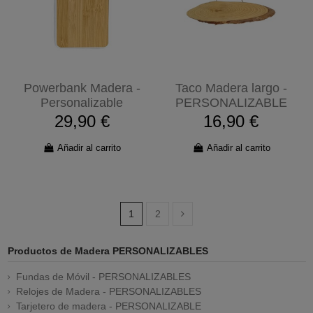
Powerbank Madera -
Taco Madera largo -
Personalizable
PERSONALIZABLE
29,90 €
16,90 €
Añadir al carrito
Añadir al carrito
1
2
Productos de Madera PERSONALIZABLES
Fundas de Móvil - PERSONALIZABLES
Relojes de Madera - PERSONALIZABLES
Tarjetero de madera - PERSONALIZABLE