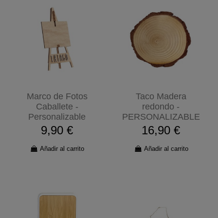
Marco de Fotos
Taco Madera
Caballete -
redondo -
Personalizable
PERSONALIZABLE
9,90 €
16,90 €
Añadir al carrito
Añadir al carrito