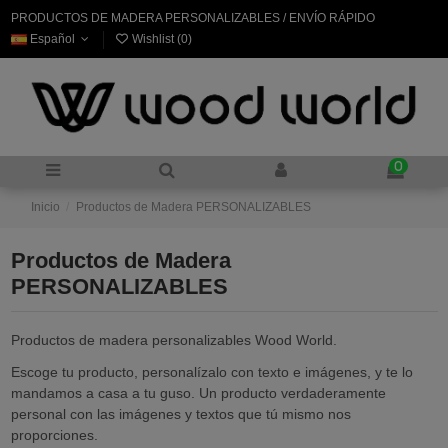
PRODUCTOS DE MADERA PERSONALIZABLES / ENVÍO RÁPIDO
Español
Wishlist (
0
)
0
Inicio
Productos de Madera PERSONALIZABLES
Productos de Madera
PERSONALIZABLES
Productos de madera personalizables Wood World.
Escoge tu producto, personalízalo con texto e imágenes, y te lo
mandamos a casa a tu guso. Un producto verdaderamente
personal con las imágenes y textos que tú mismo nos
proporciones.