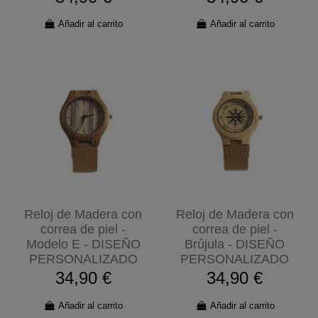
Añadir al carrito
Añadir al carrito
Reloj de Madera con
Reloj de Madera con
correa de piel -
correa de piel -
Modelo E - DISEÑO
Brújula - DISEÑO
PERSONALIZADO
PERSONALIZADO
34,90 €
34,90 €
Añadir al carrito
Añadir al carrito