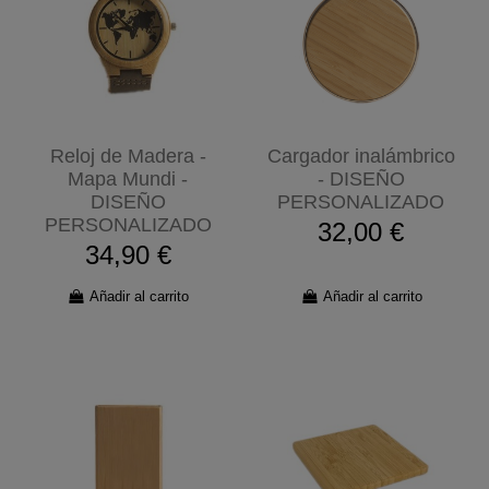
Reloj de Madera -
Cargador inalámbrico
Mapa Mundi -
- DISEÑO
DISEÑO
PERSONALIZADO
PERSONALIZADO
32,00 €
34,90 €
Añadir al carrito
Añadir al carrito