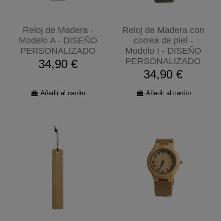
Reloj de Madera -
Reloj de Madera con
Modelo A - DISEÑO
correa de piel -
PERSONALIZADO
Modelo I - DISEÑO
PERSONALIZADO
34,90 €
34,90 €
Añadir al carrito
Añadir al carrito