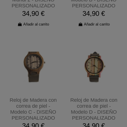
PERSONALIZADO
PERSONALIZADO
34,90 €
34,90 €
Añadir al carrito
Añadir al carrito
Reloj de Madera con
Reloj de Madera con
correa de piel -
correa de piel -
Modelo C - DISEÑO
Modelo D - DISEÑO
PERSONALIZADO
PERSONALIZADO
34,90 €
34,90 €