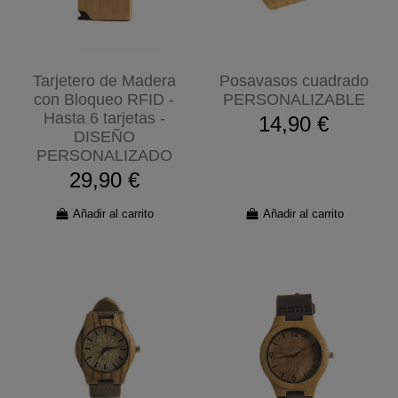
Tarjetero de Madera
Posavasos cuadrado
con Bloqueo RFID -
PERSONALIZABLE
Hasta 6 tarjetas -
14,90 €
DISEÑO
PERSONALIZADO
29,90 €
Añadir al carrito
Añadir al carrito