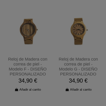
Reloj de Madera con
Reloj de Madera con
correa de piel -
correa de piel -
Modelo F - DISEÑO
Modelo G - DISEÑO
PERSONALIZADO
PERSONALIZADO
34,90 €
34,90 €
Añadir al carrito
Añadir al carrito