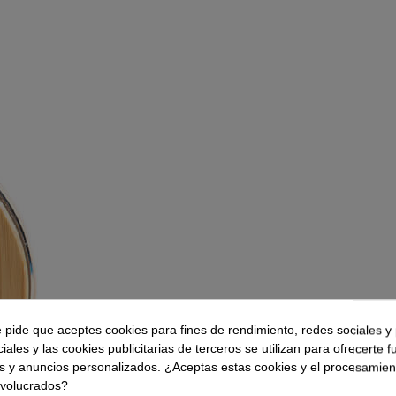
e pide que aceptes cookies para fines de rendimiento, redes sociales y 
iales y las cookies publicitarias de terceros se utilizan para ofrecerte 
s y anuncios personalizados. ¿Aceptas estas cookies y el procesamien
nvolucrados?