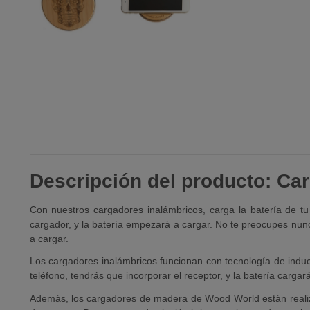
Descripción del producto: Car
Con nuestros cargadores inalámbricos, carga la batería de tu
cargador, y la batería empezará a cargar. No te preocupes nunc
a cargar.
Los cargadores inalámbricos funcionan con tecnología de inducc
teléfono, tendrás que incorporar el receptor, y la batería cargar
Además, los cargadores de madera de Wood World están realiza