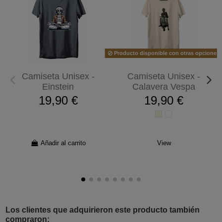
Producto disponible con otras opciones
Camiseta Unisex -
Camiseta Unisex -
Einstein
Calavera Vespa
19,90 €
19,90 €
Añadir al carrito
View
Los clientes que adquirieron este producto también
compraron: