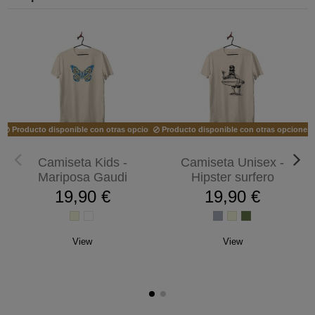
Producto disponible con otras opciones
Producto disponible con otras opciones
Camiseta Kids -
Camiseta Unisex -
Mariposa Gaudi
Hipster surfero
19,90 €
19,90 €
View
View