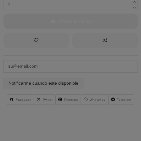
Añadir al carrito
Facebook
Twitter
Pinterest
WhatsApp
Telegram